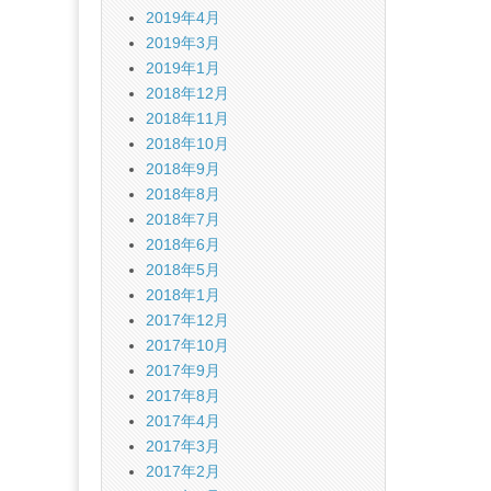
2019年4月
2019年3月
2019年1月
2018年12月
2018年11月
2018年10月
2018年9月
2018年8月
2018年7月
2018年6月
2018年5月
2018年1月
2017年12月
2017年10月
2017年9月
2017年8月
2017年4月
2017年3月
2017年2月