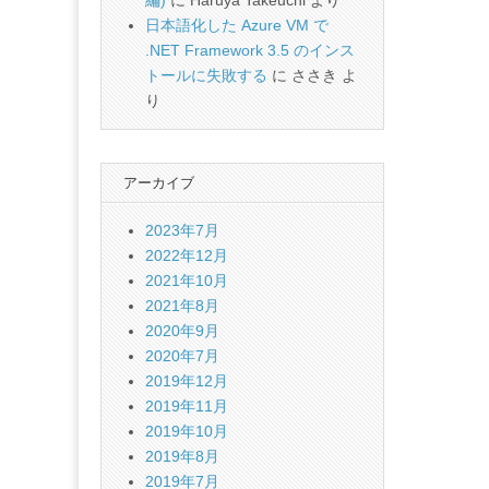
編)
に
Haruya Takeuchi
より
日本語化した Azure VM で
.NET Framework 3.5 のインス
トールに失敗する
に
ささき
よ
り
アーカイブ
2023年7月
2022年12月
2021年10月
2021年8月
2020年9月
2020年7月
2019年12月
2019年11月
2019年10月
2019年8月
2019年7月