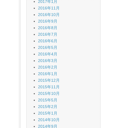
2017年1月
2016年11月
2016年10月
2016年9月
2016年8月
2016年7月
2016年6月
2016年5月
2016年4月
2016年3月
2016年2月
2016年1月
2015年12月
2015年11月
2015年10月
2015年5月
2015年2月
2015年1月
2014年10月
2014年9月