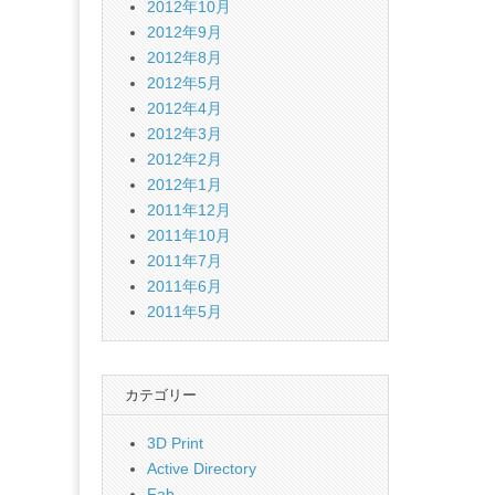
2012年10月
2012年9月
2012年8月
2012年5月
2012年4月
2012年3月
2012年2月
2012年1月
2011年12月
2011年10月
2011年7月
2011年6月
2011年5月
カテゴリー
3D Print
Active Directory
Fab