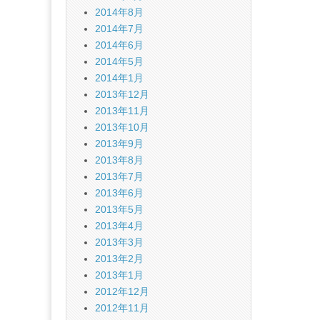
2014年8月
2014年7月
2014年6月
2014年5月
2014年1月
2013年12月
2013年11月
2013年10月
2013年9月
2013年8月
2013年7月
2013年6月
2013年5月
2013年4月
2013年3月
2013年2月
2013年1月
2012年12月
2012年11月